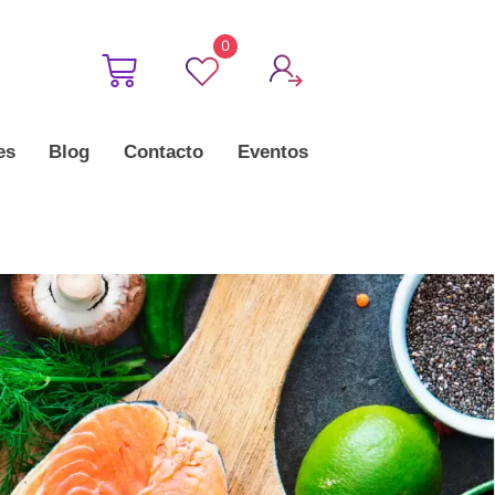
0
es
Blog
Contacto
Eventos