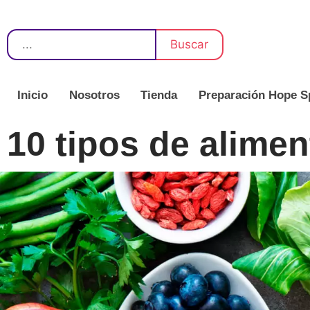
Buscar
Inicio
Nosotros
Tienda
Preparación Hope S
10 tipos de alimen