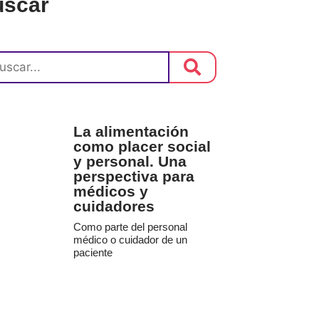
uscar
La alimentación
como placer social
y personal. Una
perspectiva para
médicos y
cuidadores
Como parte del personal
médico o cuidador de un
paciente