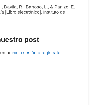
 Davila, R., Barroso, L., & Panizo, E.
ia
[Libro electrónico]. Instituto de
uestro post
mentar
inicia sesión o regístrate