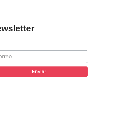
wsletter
Enviar