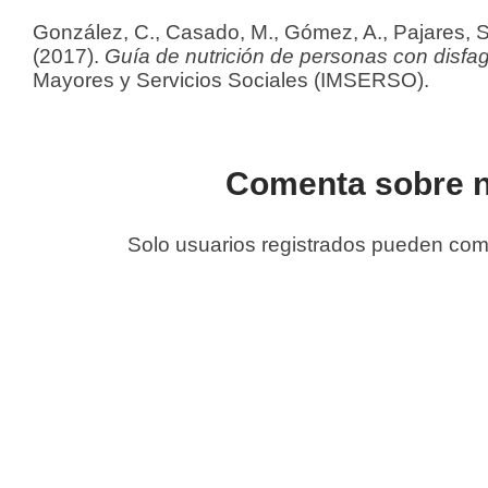
González, C., Casado, M., Gómez, A., Pajares, S.,
(2017).
Guía de nutrición de personas con disfag
Mayores y Servicios Sociales (IMSERSO).
Comenta sobre n
Solo usuarios registrados pueden co