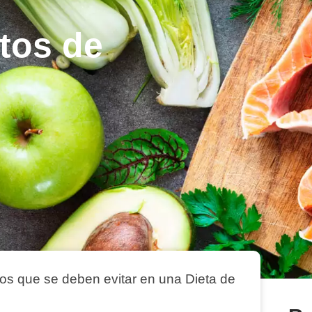
ntos de
tos que se deben evitar en una Dieta de