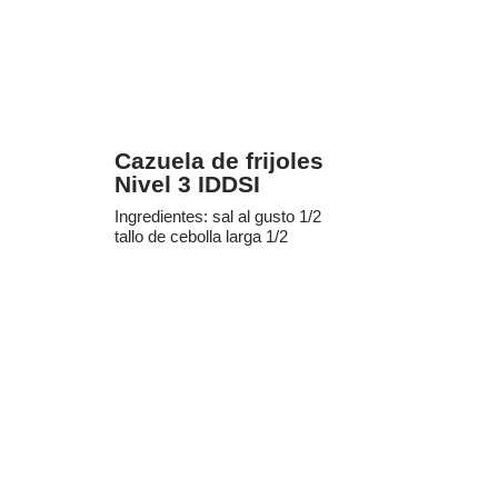
Cazuela de frijoles
Nivel 3 IDDSI
Ingredientes: sal al gusto 1/2
tallo de cebolla larga 1/2