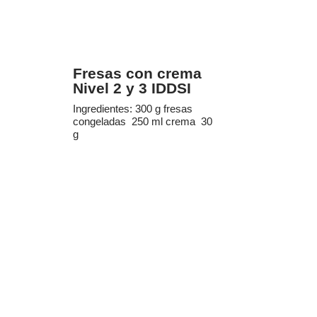
Fresas con crema
Nivel 2 y 3 IDDSI
Ingredientes: 300 g fresas
congeladas 250 ml crema 30
g