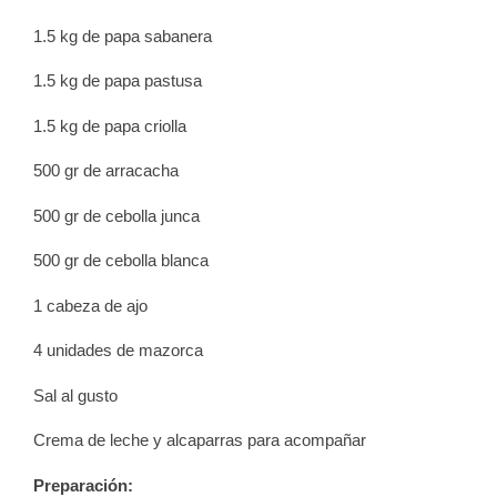
1.5 kg de papa sabanera
1.5 kg de papa pastusa
1.5 kg de papa criolla
500 gr de arracacha
500 gr de cebolla junca
500 gr de cebolla blanca
1 cabeza de ajo
4 unidades de mazorca
Sal al gusto
Crema de leche y alcaparras para acompañar
Preparación: