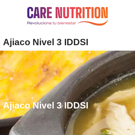
Ajiaco Nivel 3 IDDSI
Ajiaco Nivel 3 IDDSI