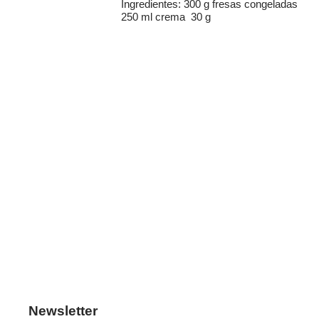
Ingredientes: 300 g fresas congeladas
250 ml crema 30 g
Newsletter