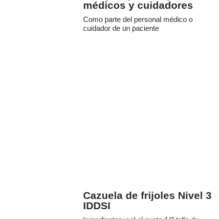
médicos y cuidadores
Como parte del personal médico o
cuidador de un paciente
Cazuela de frijoles Nivel 3
IDDSI