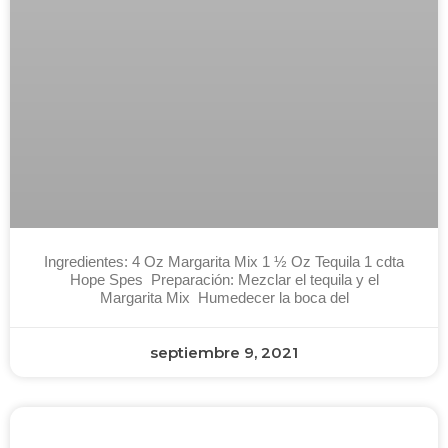
Ingredientes: 4 Oz Margarita Mix 1 ½ Oz Tequila 1 cdta
Hope Spes Preparación: Mezclar el tequila y el
Margarita Mix Humedecer la boca del
septiembre 9, 2021