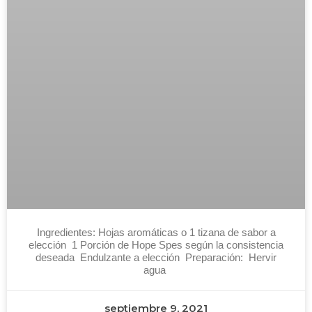
Ingredientes: Hojas aromáticas o 1 tizana de sabor a
elección 1 Porción de Hope Spes según la consistencia
deseada Endulzante a elección Preparación: Hervir
agua
septiembre 9, 2021