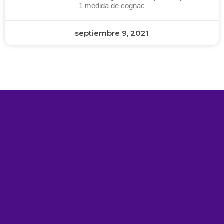
1 medida de cognac
septiembre 9, 2021