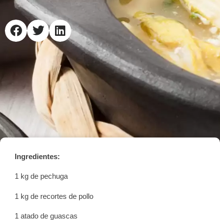
Ingredientes:
1 kg de pechuga
1 kg de recortes de pollo
1 atado de guascas