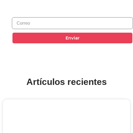
Enviar
Artículos recientes