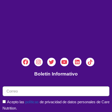
Boletín Informativo
Acepto las
políticas
de privacidad de datos personales de Care
Nutrition.