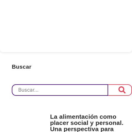
Buscar
La alimentación como
placer social y personal.
Una perspectiva para