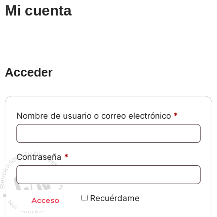
Mi cuenta
Acceder
Nombre de usuario o correo electrónico
*
Contraseña
*
Recuérdame
Acceso