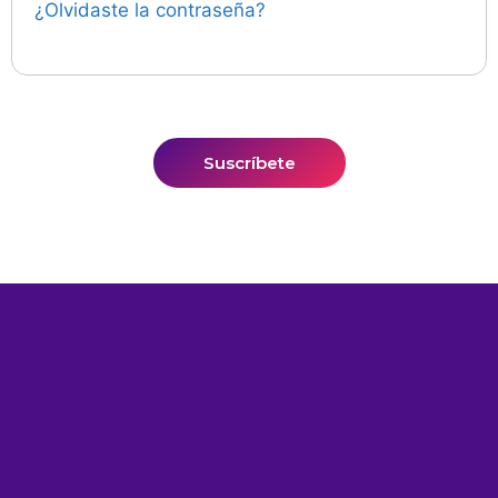
¿Olvidaste la contraseña?
Suscríbete