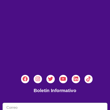
Boletín Informativo