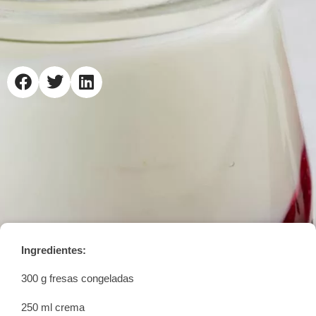
Ingredientes:
300 g fresas congeladas
250 ml crema