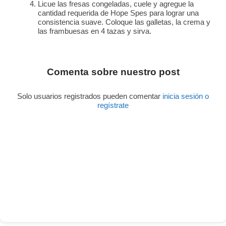
Licue las fresas congeladas, cuele y agregue la
cantidad requerida de Hope Spes para lograr una
consistencia suave. Coloque las galletas, la crema y
las frambuesas en 4 tazas y sirva.
Comenta sobre nuestro post
Solo usuarios registrados pueden comentar
inicia sesión o
regístrate