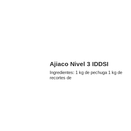
Ajiaco Nivel 3 IDDSI
Ingredientes: 1 kg de pechuga 1 kg de
recortes de