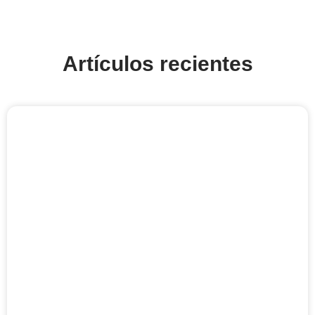
Artículos recientes