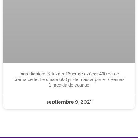
Ingredientes: ¾ taza o 160gr de azúcar 400 cc de
crema de leche o nata 600 gr de mascarpone 7 yemas
1 medida de cognac
septiembre 9, 2021