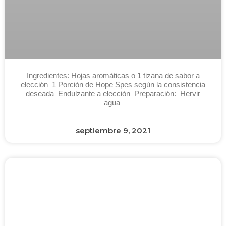
Ingredientes: Hojas aromáticas o 1 tizana de sabor a
elección 1 Porción de Hope Spes según la consistencia
deseada Endulzante a elección Preparación: Hervir
agua
septiembre 9, 2021