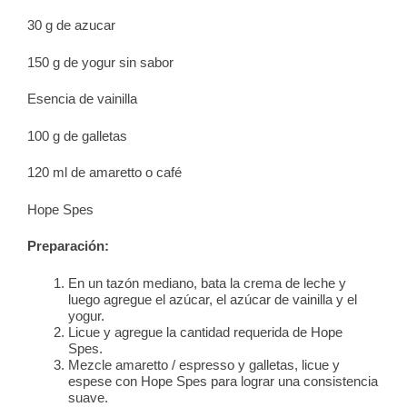
30 g de azucar
150 g de yogur sin sabor
Esencia de vainilla
100 g de galletas
120 ml de amaretto o café
Hope Spes
Preparación:
En un tazón mediano, bata la crema de leche y
luego agregue el azúcar, el azúcar de vainilla y el
yogur.
Licue y agregue la cantidad requerida de Hope
Spes.
Mezcle amaretto / espresso y galletas, licue y
espese con Hope Spes para lograr una consistencia
suave.