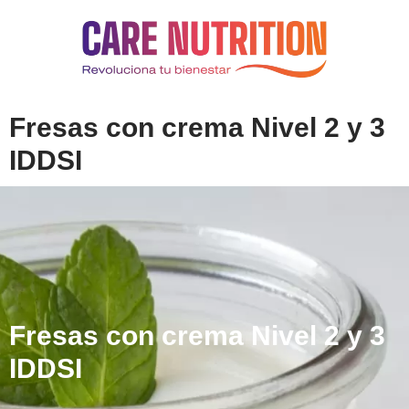
Fresas con crema Nivel 2 y 3
IDDSI
Fresas con crema Nivel 2 y 3
IDDSI