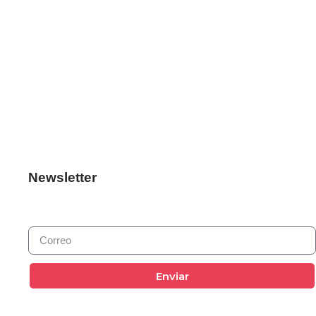
Newsletter
Enviar