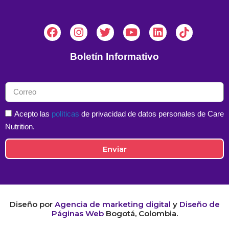
Boletín Informativo
Acepto las
políticas
de privacidad de datos personales de Care
Nutrition.
Enviar
Diseño por
Agencia de marketing digital
y
Diseño de
Páginas Web
Bogotá, Colombia.