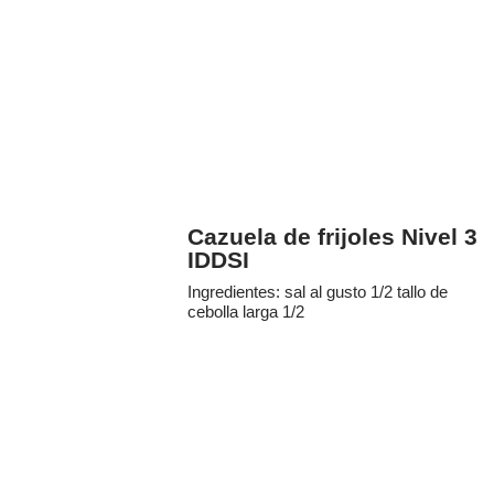
Cazuela de frijoles Nivel 3
IDDSI
Ingredientes: sal al gusto 1/2 tallo de
cebolla larga 1/2