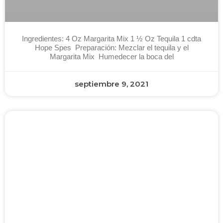
Ingredientes: 4 Oz Margarita Mix 1 ½ Oz Tequila 1 cdta
Hope Spes Preparación: Mezclar el tequila y el
Margarita Mix Humedecer la boca del
septiembre 9, 2021