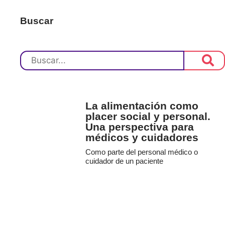
Buscar
La alimentación como
placer social y personal.
Una perspectiva para
médicos y cuidadores
Como parte del personal médico o
cuidador de un paciente