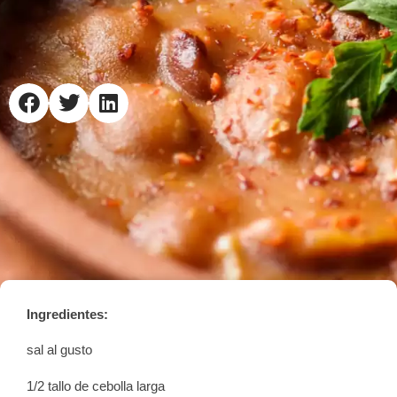
Ingredientes:
sal al gusto
1/2 tallo de cebolla larga