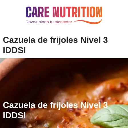
Cazuela de frijoles Nivel 3
IDDSI
Cazuela de frijoles Nivel 3
IDDSI