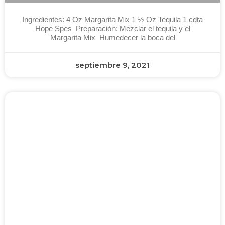
Ingredientes: 4 Oz Margarita Mix 1 ½ Oz Tequila 1 cdta
Hope Spes Preparación: Mezclar el tequila y el
Margarita Mix Humedecer la boca del
septiembre 9, 2021