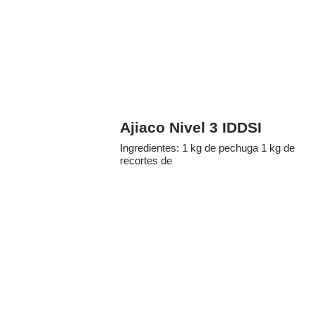
Ajiaco Nivel 3 IDDSI
Ingredientes: 1 kg de pechuga 1 kg de
recortes de