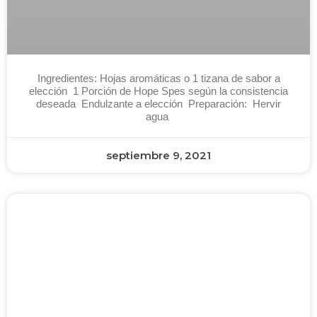
Ingredientes: Hojas aromáticas o 1 tizana de sabor a
elección 1 Porción de Hope Spes según la consistencia
deseada Endulzante a elección Preparación: Hervir
agua
septiembre 9, 2021