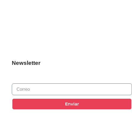
Newsletter
Enviar