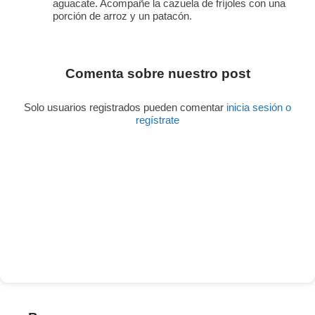
aguacate. Acompañe la cazuela de fríjoles con una
porción de arroz y un patacón.
Comenta sobre nuestro post
Solo usuarios registrados pueden comentar
inicia sesión o
regístrate