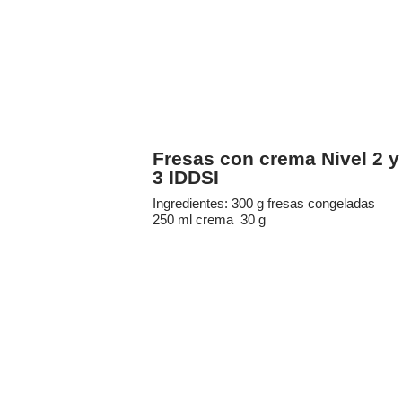
Fresas con crema Nivel 2 y
3 IDDSI
Ingredientes: 300 g fresas congeladas
250 ml crema 30 g