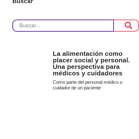
Buscar
La alimentación como
placer social y personal.
Una perspectiva para
médicos y cuidadores
Como parte del personal médico o
cuidador de un paciente