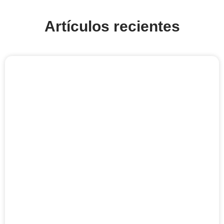
Artículos recientes