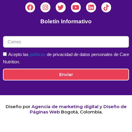
Boletín Informativo
Acepto las
políticas
de privacidad de datos personales de Care
Nutrition.
Enviar
Diseño por
Agencia de marketing digital
y
Diseño de
Páginas Web
Bogotá, Colombia.